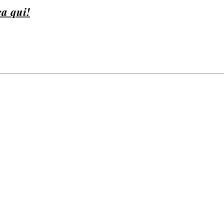
ca qui!