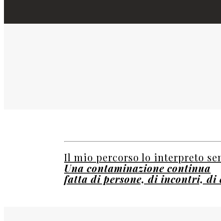
Il mio percorso lo interpreto s
Una contaminazione continua
fatta di persone, di incontri, di