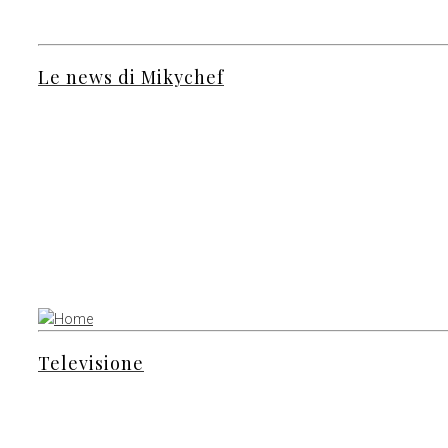
Le news di Mikychef
Televisione