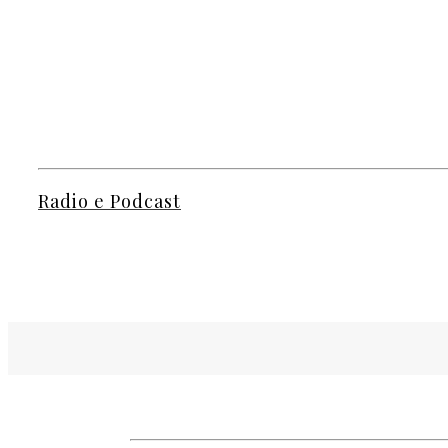
Radio e Podcast